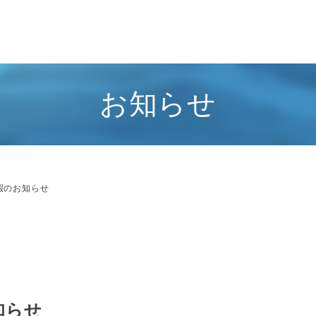
お知らせ
休暇のお知らせ
知らせ