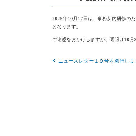
2025年10月17日は、事務所内研
となります。
ご迷惑をおかけしますが、週明け10月
ニュースレター１９号を発行しま