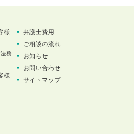
客様
弁護士費用
題
ご相談の流れ
人法務
お知らせ
応
お問い合わせ
客様
サイトマップ
題