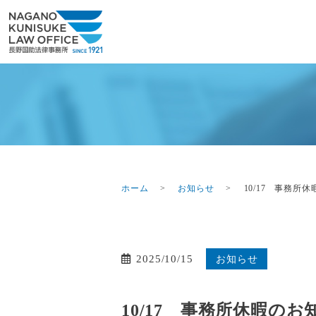
ホーム
お知らせ
10/17 事務所
2025/10/15
お知らせ
10/17 事務所休暇のお