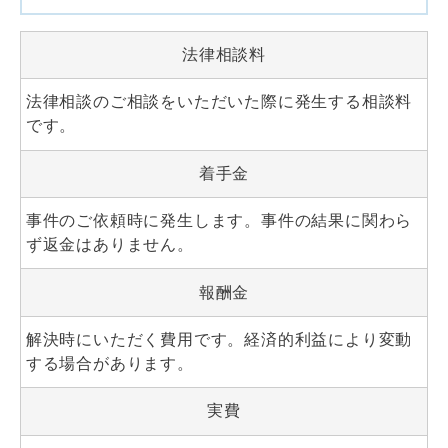
法律相談料
法律相談のご相談をいただいた際に発生する相談料
です。
着手金
事件のご依頼時に発生します。事件の結果に関わら
ず返金はありません。
報酬金
解決時にいただく費用です。経済的利益により変動
する場合があります。
実費