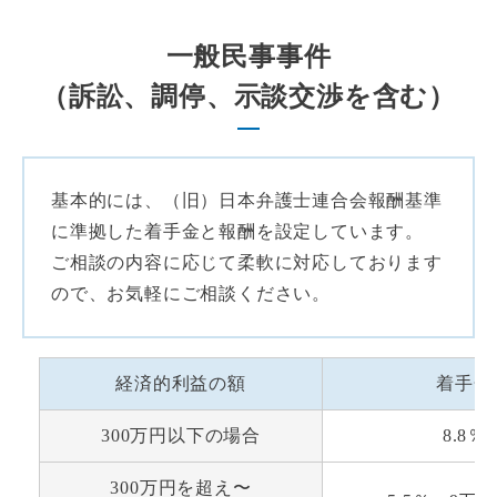
一般民事事件
（訴訟、調停、示談交渉を含む）
基本的には、（旧）日本弁護士連合会報酬基準
に準拠した着手金と報酬を設定しています。
ご相談の内容に応じて柔軟に対応しております
ので、お気軽にご相談ください。
経済的利益の額
着手金
300万円以下の場合
8.8％
300万円を超え〜