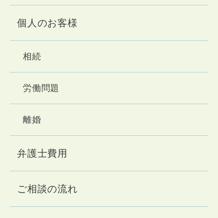
個人のお客様
相続
労働問題
離婚
弁護士費用
ご相談の流れ