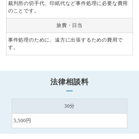
裁判所の切手代、印紙代など事件処理に必要な費用
のことです。
旅費・日当
事件処理のために、遠方に出張するための費用で
す。
法律相談料
30分
5,500円