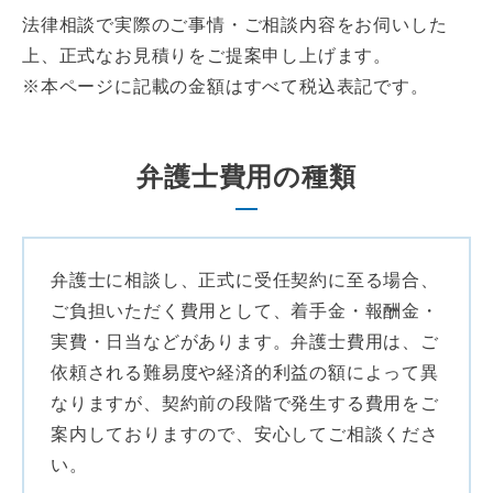
法律相談で実際のご事情・ご相談内容をお伺いした
上、正式なお見積りをご提案申し上げます。
※本ページに記載の金額はすべて税込表記です。
弁護士費用の種類
弁護士に相談し、正式に受任契約に至る場合、
ご負担いただく費用として、着手金・報酬金・
実費・日当などがあります。弁護士費用は、ご
依頼される難易度や経済的利益の額によって異
なりますが、契約前の段階で発生する費用をご
案内しておりますので、安心してご相談くださ
い。