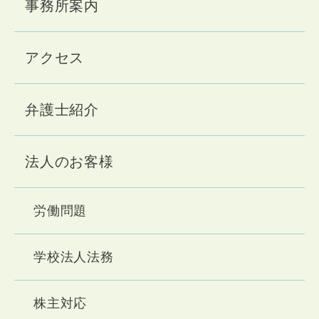
事務所案内
アクセス
弁護士紹介
法人のお客様
労働問題
学校法人法務
株主対応