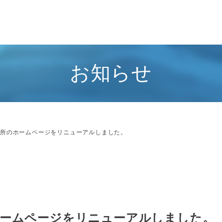
お知らせ
務所のホームページをリニューアルしました。
ホームページをリニューアルしました。