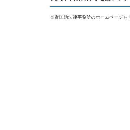
長野国助法律事務所のホームページを