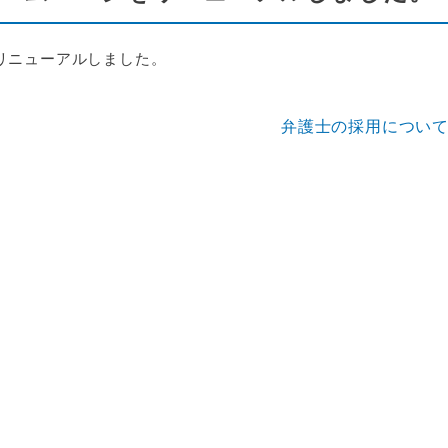
リニューアルしました。
弁護士の採用につい