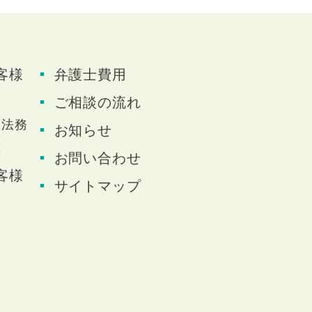
客様
弁護士費用
題
ご相談の流れ
人法務
お知らせ
応
お問い合わせ
客様
サイトマップ
題