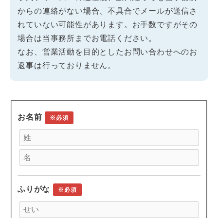
からの連絡がない場合、不具合でメールが送信さ
れていない可能性があります。お手数ですがその
場合は当事務所までお電話ください。
なお、営業活動を目的としたお問い合わせへのお
返事は行っておりません。
お名前
※必須
ふりがな
※必須