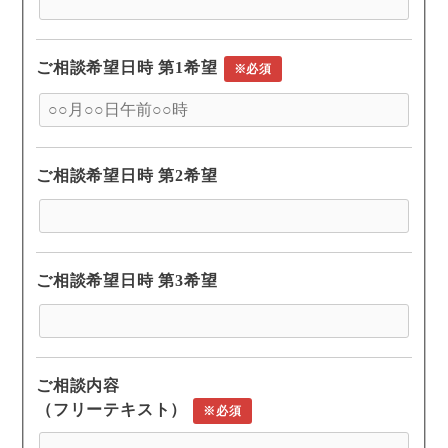
ご相談希望日時 第1希望
※必須
ご相談希望日時 第2希望
ご相談希望日時 第3希望
ご相談内容
（フリーテキスト）
※必須