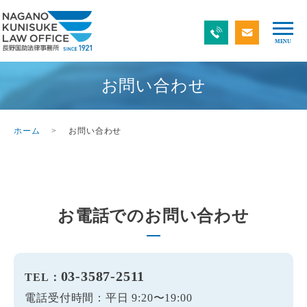
お問い合わせ
ホーム
お問い合わせ
お電話でのお問い合わせ
03-3587-2511
TEL：
電話受付時間：平日 9:20〜19:00