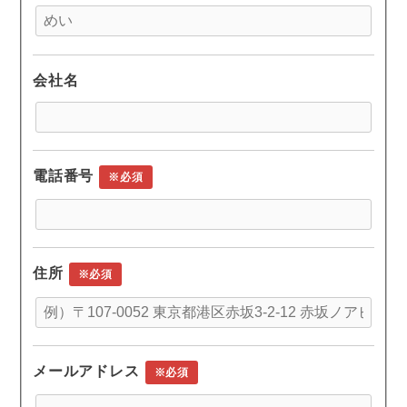
会社名
電話番号
※必須
住所
※必須
メールアドレス
※必須