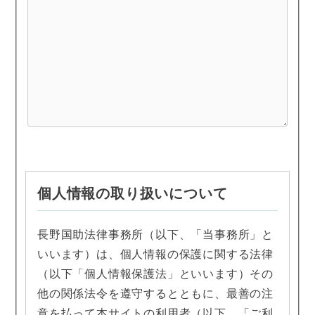
個人情報の取り扱いについて
長野国助法律事務所（以下、「当事務所」と
いいます）は、個人情報の保護に関する法律
（以下「個人情報保護法」といいます）その
他の関係法令を遵守するとともに、最善の注
意を払って本サイトの利用者（以下、「ご利