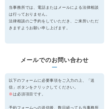
当事務所では、電話またはメールによる法律相談
は行っておりません。
法律相談のご予約をしていただき、ご来所いただ
きますようお願い申し上げます。
メールでのお問い合わせ
以下のフォームに必要事項をご入力の上、「送
信」ボタンをクリックしてください。
※
は必須項目です。
予約フォームへの送信後、数日経っても当事務所